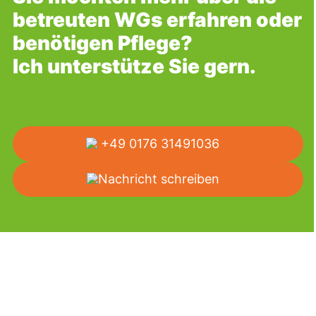
betreuten WGs erfahren oder
benötigen Pflege?
Ich unterstütze Sie gern.
+49 0176 31491036
Nachricht schreiben