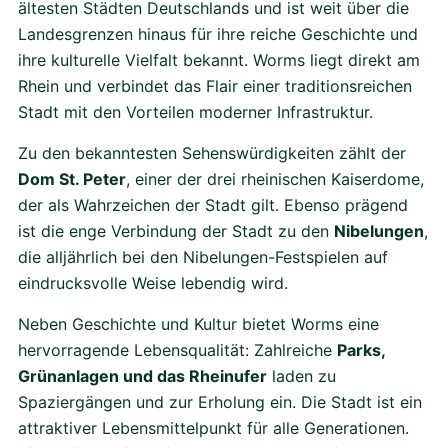
ältesten Städten Deutschlands und ist weit über die
Landesgrenzen hinaus für ihre reiche Geschichte und
ihre kulturelle Vielfalt bekannt. Worms liegt direkt am
Rhein und verbindet das Flair einer traditionsreichen
Stadt mit den Vorteilen moderner Infrastruktur.
Zu den bekanntesten Sehenswürdigkeiten zählt der
Dom St. Peter
, einer der drei rheinischen Kaiserdome,
der als Wahrzeichen der Stadt gilt. Ebenso prägend
ist die enge Verbindung der Stadt zu den
Nibelungen
,
die alljährlich bei den Nibelungen-Festspielen auf
eindrucksvolle Weise lebendig wird.
Neben Geschichte und Kultur bietet Worms eine
hervorragende Lebensqualität: Zahlreiche
Parks,
Grünanlagen und das Rheinufer
laden zu
Spaziergängen und zur Erholung ein. Die Stadt ist ein
attraktiver Lebensmittelpunkt für alle Generationen.