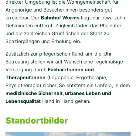
direkter Umgebung ist die Wohngemeinschaft für
Angehörige und Besucher:innen besonders gut
erreichbar. Der
Bahnhof Worms
liegt nur etwa zehn
Gehminuten entfernt. Zugleich laden das Rheinufer
und die zahlreichen Grünflächen der Stadt zu
Spaziergängen und Erholung ein.
Zusätzlich zur pflegerischen Rund-um-die-Uhr-
Betreuung stellen wir auf Wunsch eine regelmäßige
Versorgung durch
Fachärzt:innen und
Therapeut:innen
(Logopädie, Ergotherapie,
Physiotherapie) sicher. So entsteht ein Umfeld, in dem
medizinische Sicherheit, urbanes Leben und
Lebensqualität
Hand in Hand gehen.
Standortbilder