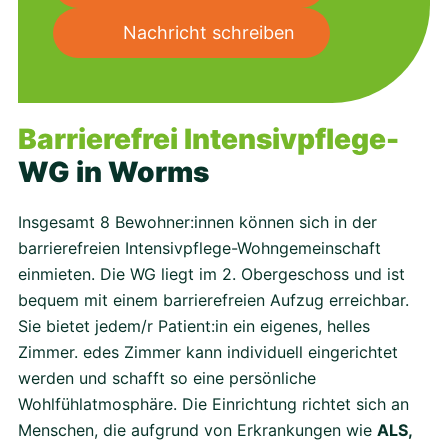
Nachricht schreiben
Barrierefrei Intensivpflege-
WG in Worms
Insgesamt 8 Bewohner:innen können sich in der
barrierefreien Intensivpflege-Wohngemeinschaft
einmieten. Die WG liegt im 2. Obergeschoss und ist
bequem mit einem barrierefreien Aufzug erreichbar.
Sie bietet jedem/r Patient:in ein eigenes, helles
Zimmer. edes Zimmer kann individuell eingerichtet
werden und schafft so eine persönliche
Wohlfühlatmosphäre. Die Einrichtung richtet sich an
Menschen, die aufgrund von Erkrankungen wie
ALS,