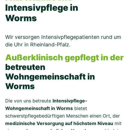
Intensivpflege in
Worms
Wir versorgen Intensivpflegepatienten rund um
die Uhr in Rheinland-Pfalz.
Außerklinisch gepflegt in der
betreuten
Wohngemeinschaft in
Worms
Die von uns betreute
Intensivpflege-
Wohngemeinschaft in Worms
bietet
schwerstpflegebedürftigen Menschen einen Ort, der
medizinische Versorgung auf höchstem Niveau
mit