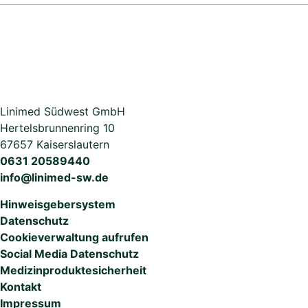
Linimed Südwest GmbH
Hertelsbrunnenring 10
67657 Kaiserslautern
0631 20589440
info@linimed-sw.de
Hinweisgebersystem
Datenschutz
Cookieverwaltung aufrufen
Social Media Datenschutz
Medizinproduktesicherheit
Kontakt
Impressum