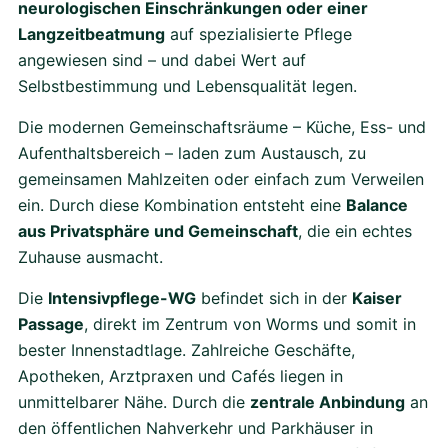
neurologischen Einschränkungen oder einer
Langzeitbeatmung
auf spezialisierte Pflege
angewiesen sind – und dabei Wert auf
Selbstbestimmung und Lebensqualität legen.
Die modernen Gemeinschaftsräume – Küche, Ess- und
Aufenthaltsbereich – laden zum Austausch, zu
gemeinsamen Mahlzeiten oder einfach zum Verweilen
ein. Durch diese Kombination entsteht eine
Balance
aus Privatsphäre und Gemeinschaft
, die ein echtes
Zuhause ausmacht.
Die
Intensivpflege-WG
befindet sich in der
Kaiser
Passage
, direkt im Zentrum von Worms und somit in
bester Innenstadtlage. Zahlreiche Geschäfte,
Apotheken, Arztpraxen und Cafés liegen in
unmittelbarer Nähe. Durch die
zentrale Anbindung
an
den öffentlichen Nahverkehr und Parkhäuser in