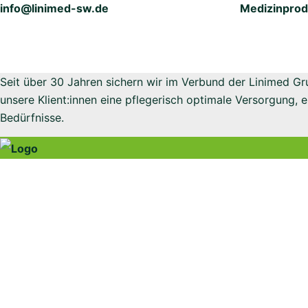
info@linimed-sw.de
Medizinprod
Seit über 30 Jahren sichern wir im Verbund der Linimed 
unsere Klient:innen eine pflegerisch optimale Versorgung, 
Bedürfnisse.