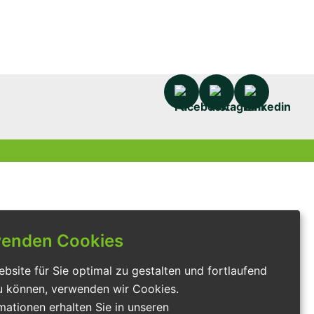
wenden Cookies
site für Sie optimal zu gestalten und fortlaufend
u können, verwenden wir Cookies.
mationen erhalten Sie in unseren